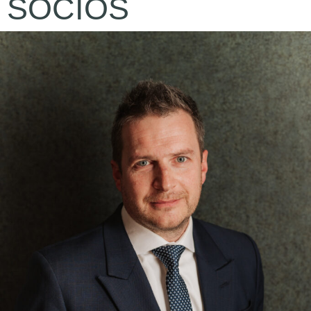
SÓCIOS